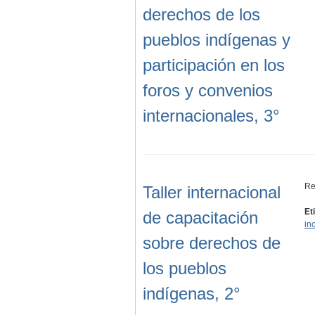
derechos de los
pueblos indígenas y
participación en los
foros y convenios
internacionales, 3°
Re
Taller internacional
Et
de capacitación
in
sobre derechos de
los pueblos
indígenas, 2°