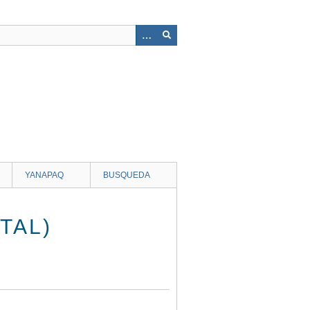
YANAPAQ
BUSQUEDA
TAL)