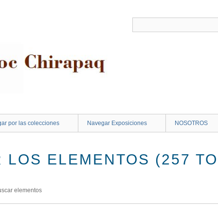
ar por las colecciones
Navegar Exposiciones
NOSOTROS
 LOS ELEMENTOS (257 TO
uscar elementos