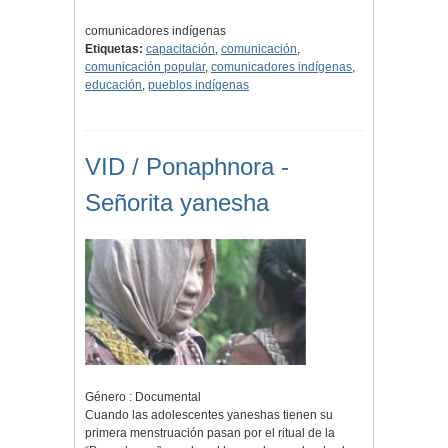
comunicadores indígenas
Etiquetas:
capacitación
,
comunicación
,
comunicación popular
,
comunicadores indígenas
,
educación
,
pueblos indígenas
VID / Ponaphnora -
Señorita yanesha
Género : Documental
Cuando las adolescentes yaneshas tienen su
primera menstruación pasan por el ritual de la