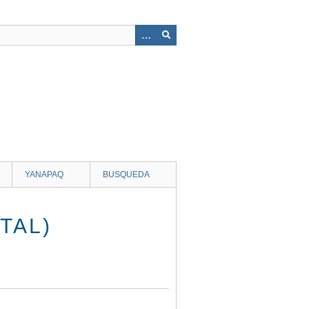
YANAPAQ
BUSQUEDA
TAL)