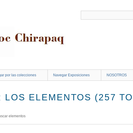
ar por las colecciones
Navegar Exposiciones
NOSOTROS
 LOS ELEMENTOS (257 TO
uscar elementos