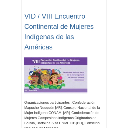
VID / VIII Encuentro
Continental de Mujeres
Indígenas de las
Américas
Organizaciones participantes : Confederación
Mapuche Neuquén [AR], Consejo Nacional de la
Mujer Indígena CONAMI [AR], Confederación de
Mujeres Campesinas Indígenas Originarias de
Bolivia, Bartolina Sisa CNMCIOB [BO], Conselho