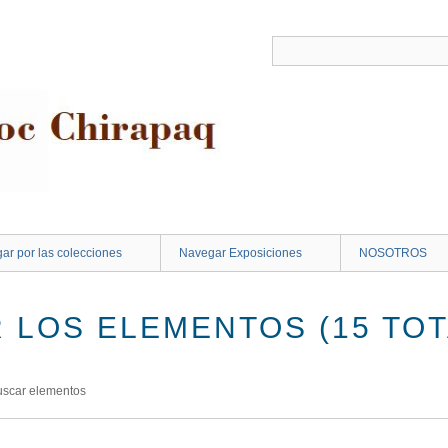
ar por las colecciones
Navegar Exposiciones
NOSOTROS
 LOS ELEMENTOS (15 TOT
uscar elementos