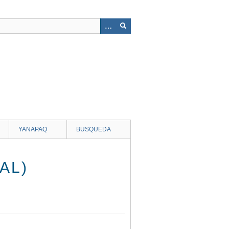
YANAPAQ
BUSQUEDA
AL)