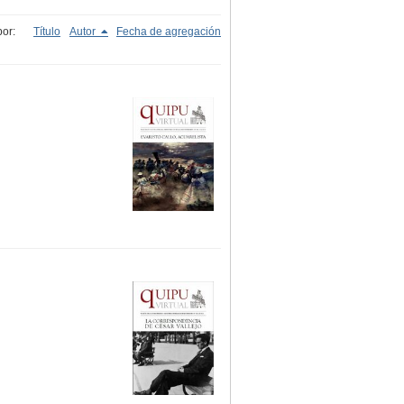
or:
Título
Autor
Fecha de agregación