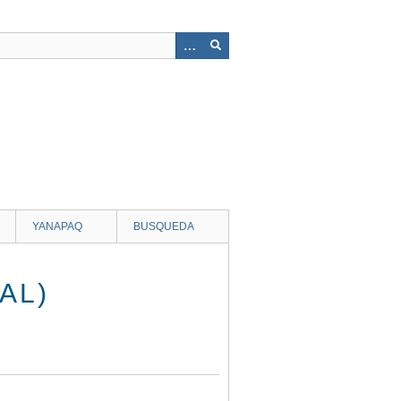
YANAPAQ
BUSQUEDA
AL)