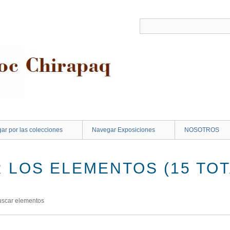
ar por las colecciones
Navegar Exposiciones
NOSOTROS
 LOS ELEMENTOS (15 TOT
uscar elementos