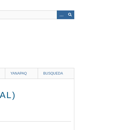
YANAPAQ
BUSQUEDA
AL)