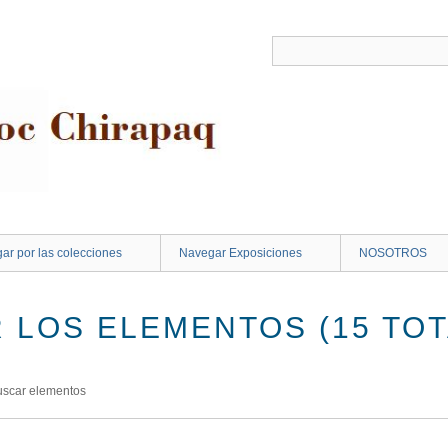
ar por las colecciones
Navegar Exposiciones
NOSOTROS
 LOS ELEMENTOS (15 TOT
uscar elementos