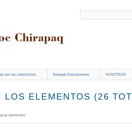
ar por las colecciones
Navegar Exposiciones
NOSOTROS
 LOS ELEMENTOS (26 TOT
uscar elementos