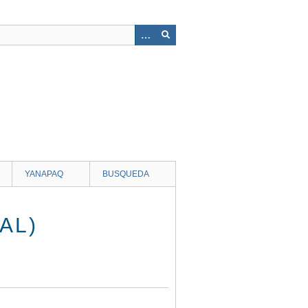
YANAPAQ
BUSQUEDA
AL)