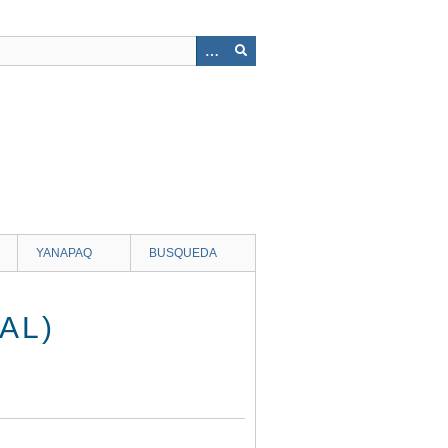
YANAPAQ
BUSQUEDA
AL)