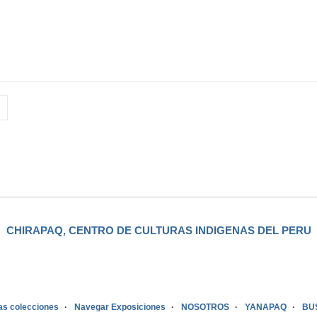
CHIRAPAQ, CENTRO DE CULTURAS INDIGENAS DEL PERU
as colecciones
Navegar Exposiciones
NOSOTROS
YANAPAQ
BU