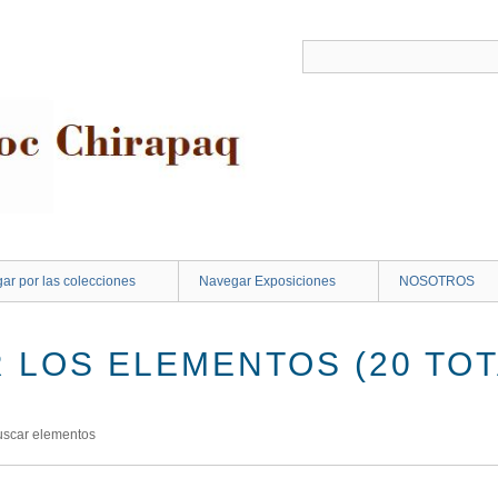
ar por las colecciones
Navegar Exposiciones
NOSOTROS
 LOS ELEMENTOS (20 TOT
uscar elementos