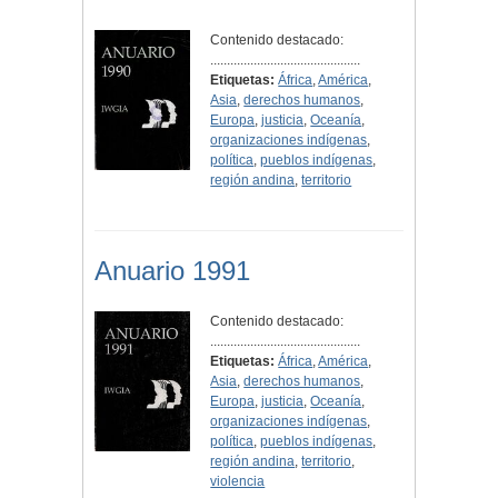
Contenido destacado:
.............................................
Etiquetas:
África
,
América
,
Asia
,
derechos humanos
,
Europa
,
justicia
,
Oceanía
,
organizaciones indígenas
,
política
,
pueblos indígenas
,
región andina
,
territorio
Anuario 1991
Contenido destacado:
.............................................
Etiquetas:
África
,
América
,
Asia
,
derechos humanos
,
Europa
,
justicia
,
Oceanía
,
organizaciones indígenas
,
política
,
pueblos indígenas
,
región andina
,
territorio
,
violencia