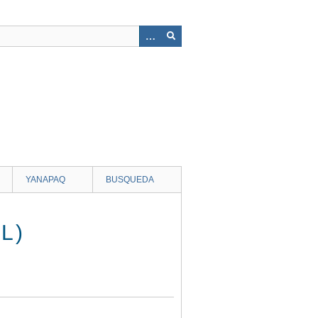
YANAPAQ
BUSQUEDA
L)