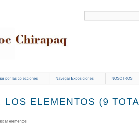
ar por las colecciones
Navegar Exposiciones
NOSOTROS
 LOS ELEMENTOS (9 TOTA
uscar elementos