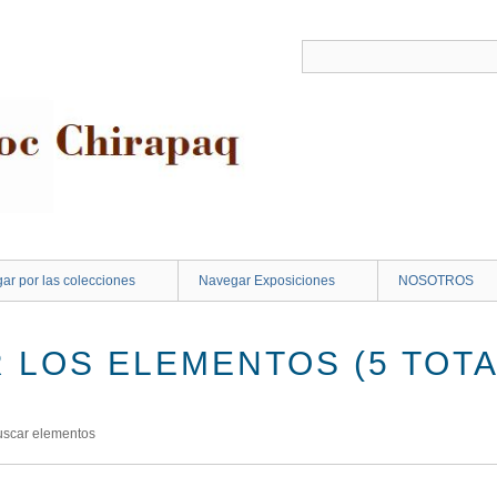
ar por las colecciones
Navegar Exposiciones
NOSOTROS
 LOS ELEMENTOS (5 TOTA
uscar elementos