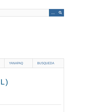
YANAPAQ
BUSQUEDA
L)