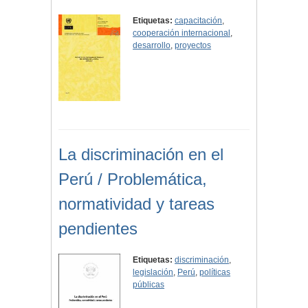
Etiquetas:
capacitación
,
cooperación internacional
,
desarrollo
,
proyectos
La discriminación en el
Perú / Problemática,
normatividad y tareas
pendientes
Etiquetas:
discriminación
,
legislación
,
Perú
,
políticas
públicas