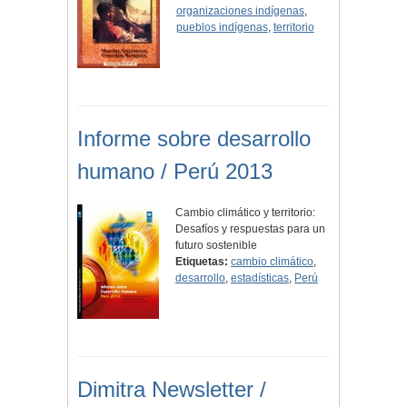
organizaciones indígenas
,
pueblos indígenas
,
territorio
Informe sobre desarrollo
humano / Perú 2013
Cambio climático y territorio:
Desafíos y respuestas para un
futuro sostenible
Etiquetas:
cambio climático
,
desarrollo
,
estadísticas
,
Perú
Dimitra Newsletter /