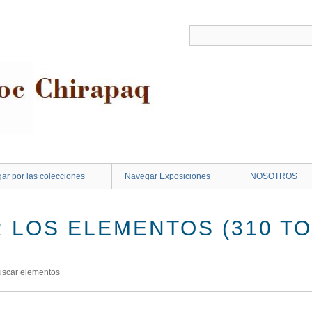
ar por las colecciones
Navegar Exposiciones
NOSOTROS
 LOS ELEMENTOS (310 TO
uscar elementos