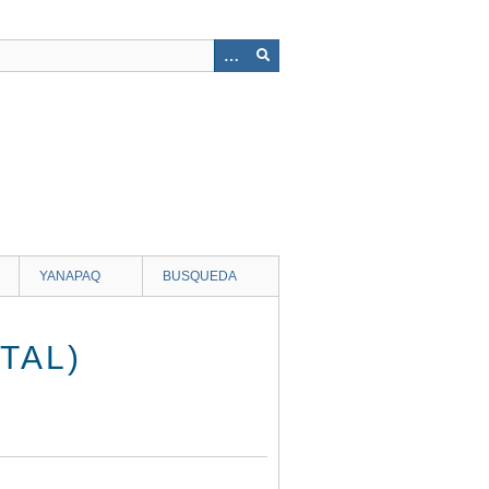
YANAPAQ
BUSQUEDA
TAL)